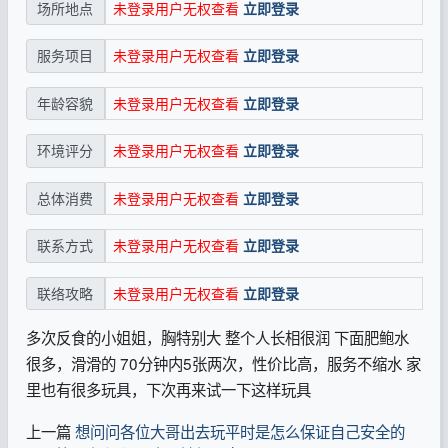
未登录用户无权查看
立即登录
场所地点
未登录用户无权查看
立即登录
服务项目
未登录用户无权查看
立即登录
年龄容貌
未登录用户无权查看
立即登录
环境评分
未登录用户无权查看
立即登录
总体消费
未登录用户无权查看
立即登录
联系方式
未登录用户无权查看
立即登录
联络攻略
多次反食的小姐姐，胸特别大 整个人长相很润 下面肥鲍水
很多，滑滑的 70分钟内5张两次，性价比高，服务不缩水 家
里也有很多玩具，下次再来试一下这样玩具
上一篇
想问问各位大哥出去玩平时是怎么保证自己安全的