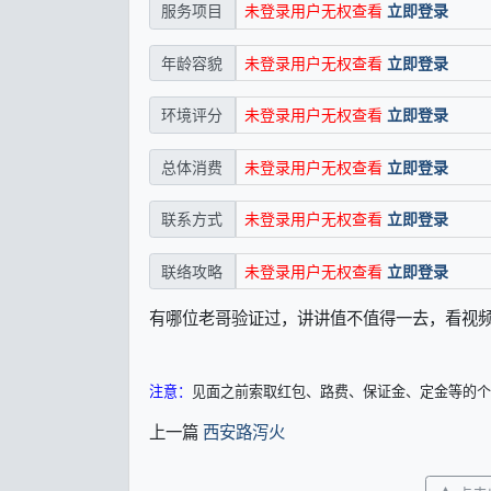
未登录用户无权查看
立即登录
服务项目
未登录用户无权查看
立即登录
年龄容貌
未登录用户无权查看
立即登录
环境评分
未登录用户无权查看
立即登录
总体消费
未登录用户无权查看
立即登录
联系方式
未登录用户无权查看
立即登录
联络攻略
有哪位老哥验证过，讲讲值不值得一去，看视
注意：
见面之前索取红包、路费、保证金、定金等的个
上一篇
西安路泻火