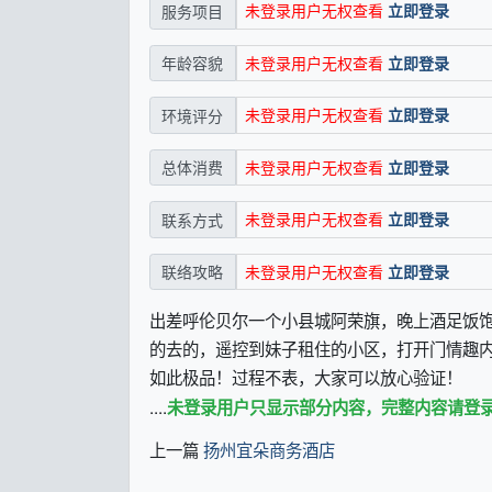
未登录用户无权查看
立即登录
服务项目
未登录用户无权查看
立即登录
年龄容貌
未登录用户无权查看
立即登录
环境评分
未登录用户无权查看
立即登录
总体消费
未登录用户无权查看
立即登录
联系方式
未登录用户无权查看
立即登录
联络攻略
出差呼伦贝尔一个小县城阿荣旗，晚上酒足饭
的去的，遥控到妹子租住的小区，打开门情趣
如此极品！过程不表，大家可以放心验证！
....
未登录用户只显示部分内容，完整内容请登
上一篇
扬州宜朵商务酒店