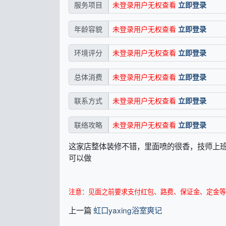
未登录用户无权查看
立即登录
服务项目
未登录用户无权查看
立即登录
年龄容貌
未登录用户无权查看
立即登录
环境评分
未登录用户无权查看
立即登录
总体消费
未登录用户无权查看
立即登录
联系方式
未登录用户无权查看
立即登录
联络攻略
这家店整体装修不错，里面喷的很香，技师上班都
可以做
注意：见面之前要求支付红包、路费、保证金、定金等
上一篇
虹口yaxing浴室爽记