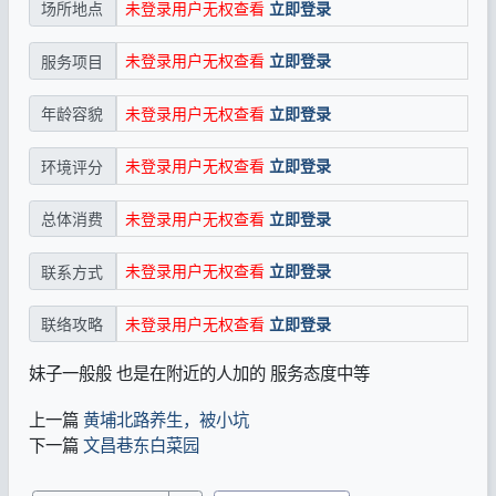
未登录用户无权查看
立即登录
场所地点
未登录用户无权查看
立即登录
服务项目
未登录用户无权查看
立即登录
年龄容貌
未登录用户无权查看
立即登录
环境评分
未登录用户无权查看
立即登录
总体消费
未登录用户无权查看
立即登录
联系方式
未登录用户无权查看
立即登录
联络攻略
妹子一般般 也是在附近的人加的 服务态度中等
上一篇
黄埔北路养生，被小坑
下一篇
文昌巷东白菜园