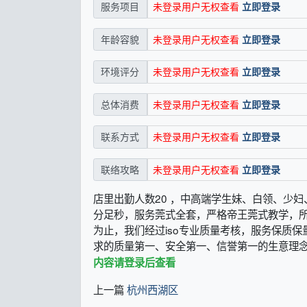
未登录用户无权查看
立即登录
服务项目
未登录用户无权查看
立即登录
年龄容貌
未登录用户无权查看
立即登录
环境评分
未登录用户无权查看
立即登录
总体消费
未登录用户无权查看
立即登录
联系方式
未登录用户无权查看
立即登录
联络攻略
店里出勤人数20 ，中高端学生妹、白领、少
分足秒，服务莞式全套，严格帝王莞式教学，所
为止，我们经过iso专业质量考核，服务保质保
求的质量第一、安全第一、信誉第一的生意理念。打
内容请登录后查看
上一篇
杭州西湖区